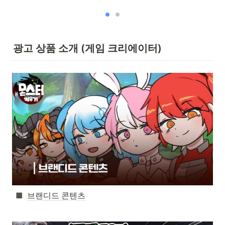
광고 상품 소개 (게임 크리에이터)
브랜디드 콘텐츠