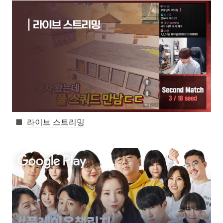
라이브 스트리밍