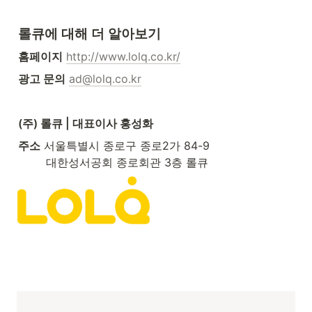
롤큐에 대해 더 알아보기
홈페이지
http://www.lolq.co.kr/
광고 문의
ad@lolq.co.kr
(주) 롤큐 | 대표이사 홍성화
주소
 서울특별시 종로구 종로2가 84-9 

        대한성서공회 종로회관 3층 롤큐