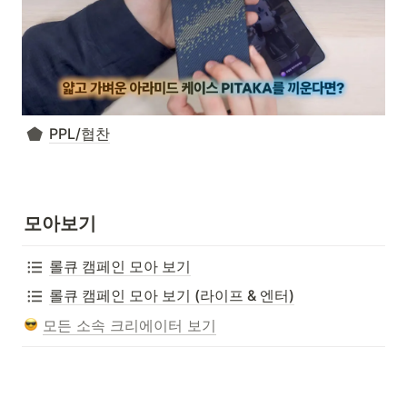
PPL/협찬
모아보기
롤큐 캠페인 모아 보기
롤큐 캠페인 모아 보기 (라이프 & 엔터)
모든 소속 크리에이터 보기