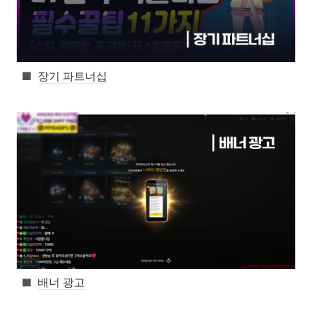
장기 파트너십
배너 광고