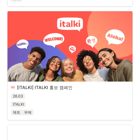
[ITALKI] ITALKI 홍보 캠페인
26.03
ITALKI
제트
우메